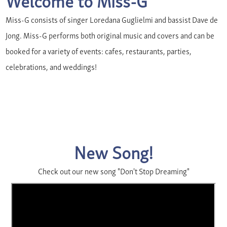
Miss-G consists of singer Loredana Guglielmi and bassist Dave de
Jong. Miss-G performs both original music and covers and can be
booked for a variety of events: cafes, restaurants, parties,
celebrations, and weddings!
New Song!
Check out our new song "Don't Stop Dreaming"